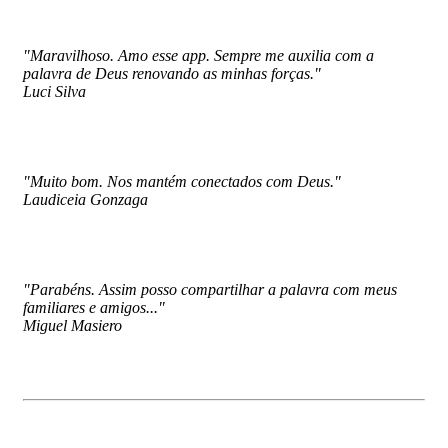
"Maravilhoso. Amo esse app. Sempre me auxilia com a
palavra de Deus renovando as minhas forças."
Luci Silva
"Muito bom. Nos mantém conectados com Deus."
Laudiceia Gonzaga
"Parabéns. Assim posso compartilhar a palavra com meus
familiares e amigos..."
Miguel Masiero