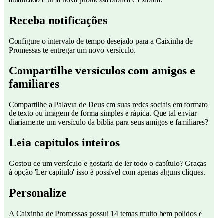
Receba notificações
Configure o intervalo de tempo desejado para a Caixinha de
Promessas te entregar um novo versículo.
Compartilhe versículos com amigos e
familiares
Compartilhe a Palavra de Deus em suas redes sociais em formato
de texto ou imagem de forma simples e rápida. Que tal enviar
diariamente um versículo da bíblia para seus amigos e familiares?
Leia capítulos inteiros
Gostou de um versículo e gostaria de ler todo o capítulo? Graças
à opção 'Ler capítulo' isso é possível com apenas alguns cliques.
Personalize
A Caixinha de Promessas possui 14 temas muito bem polidos e