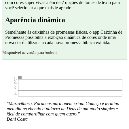
com cores super vivas além de 7 opções de fontes de texto para
você selecionar a que mais te agrade.
Aparência dinâmica
Semelhante às caixinhas de promessas físicas, o app Caixinha de
Promessas possibilita a exibição dinâmica de cores onde uma
nova cor é utilizada a cada nova promessa bíblica exibida.
*disponível na versão para Android
"Maravilhoso. Parabéns para quem criou. Começo e termino
meu dia recebendo a palavra de Deus de um modo simples e
fácil de compartilhar com quem quero."
Dani Costa