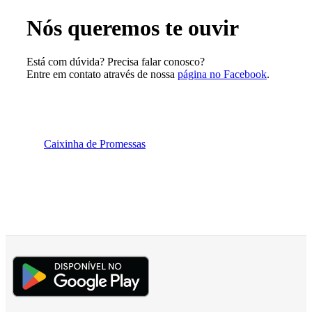
Nós queremos te ouvir
Está com dúvida? Precisa falar conosco?
Entre em contato através de nossa
página no Facebook
.
Caixinha de Promessas