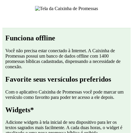
Funciona offline
Você não precisa estar conectado à Internet. A Caixinha de
Promessas possui um banco de dados offline com 1400
promessas bíblicas cadastradas, dispensando a necessidade de
conexão.
Favorite seus versículos preferidos
Com o aplicativo Caixinha de Promessas você pode marcar um
versículo como favorito para poder ter acesso a ele depois.
Widgets*
Adicione widgets à tela inicial de seu dispositivo para ler os
textos sagrados mais facilmente. A cada duas horas, o widget é
atualizado e uma nova promessa bíblica é exibida.